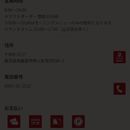
営業時間
8:00～24:00
※ラストオーダー 閉店30分前
※8:00～10:00はモーニングメニューのみの提供となります。
※ランチタイム 10:00～17:00（土日祝を除く）
住所
〒899-5117
鹿児島県霧島市隼人町見次590-2
電話番号
0995-55-1522
お支払い