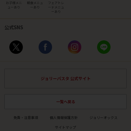
お子様メニ
朝食メニュ
フェアトレ
ュー
あり
ー
あり
ード
メニュ
ーあり
公式SNS
ジョリーパスタ 公式サイト
一覧へ戻る
免責・注意事項
個人情報保護方針
ジョリーオックス
サイトマップ