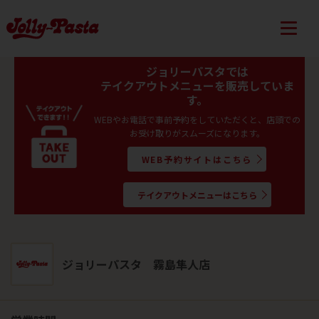
ジョリーパスタでは
テイクアウトメニューを販売していま
す。
WEBやお電話で事前予約をしていただくと、店頭での
お受け取りがスムーズになります。
WEB予約サイトはこちら
テイクアウトメニューはこちら
ジョリーパスタ 霧島隼人店