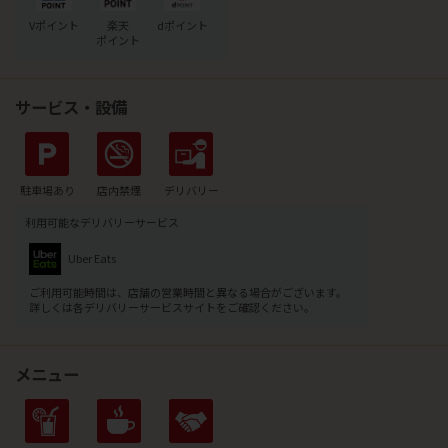
Vポイント
楽天
dポイント
ポイント
サービス・設備
駐車場あり
店内禁煙
デリバリー
利用可能なデリバリーサービス
Uber Eats
ご利用可能時間は、店舗の営業時間と異なる場合がございます。
詳しくは各デリバリーサービスサイトをご確認ください。
メニュー