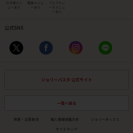
お子様メニ
朝食メニュ
フェアトレ
ュー
あり
ー
あり
ード
メニュ
ーあり
公式SNS
ジョリーパスタ 公式サイト
一覧へ戻る
免責・注意事項
個人情報保護方針
ジョリーオックス
サイトマップ