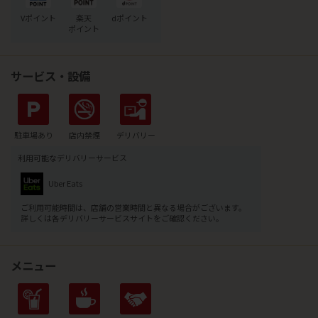
Vポイント
楽天
dポイント
ポイント
サービス・設備
駐車場あり
店内禁煙
デリバリー
利用可能なデリバリーサービス
Uber Eats
ご利用可能時間は、店舗の営業時間と異なる場合がございます。
詳しくは各デリバリーサービスサイトをご確認ください。
メニュー