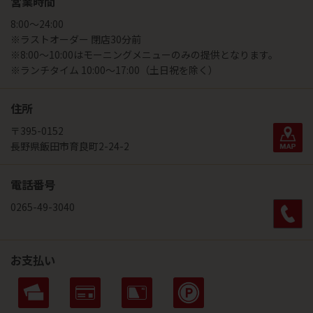
営業時間
8:00～24:00
※ラストオーダー 閉店30分前
※8:00～10:00はモーニングメニューのみの提供となります。
※ランチタイム 10:00～17:00（土日祝を除く）
住所
〒395-0152
長野県飯田市育良町2-24-2
電話番号
0265-49-3040
お支払い