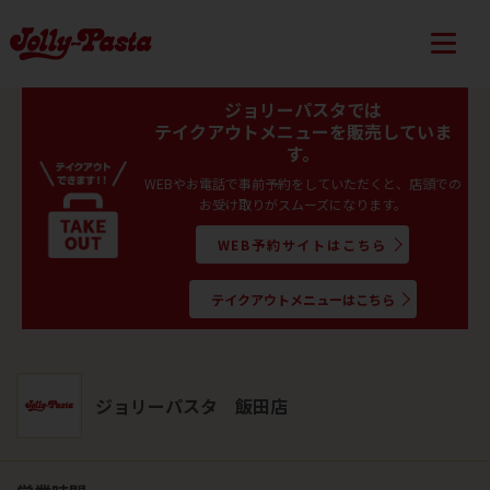
ジョリーパスタでは
テイクアウトメニューを販売していま
す。
WEBやお電話で事前予約をしていただくと、店頭での
お受け取りがスムーズになります。
WEB予約サイトはこちら
テイクアウトメニューはこちら
ジョリーパスタ 飯田店