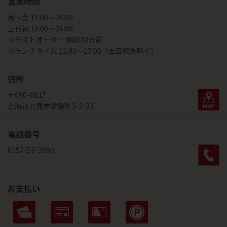
営業時間
月～金 11:00～24:00
土日祝 10:00～24:00
※ラストオーダー 閉店30分前
※ランチタイム 11:00～17:00（土日祝を除く）
住所
〒090-0817
北海道北見市常盤町3-3-23
電話番号
0157-57-3090
お支払い