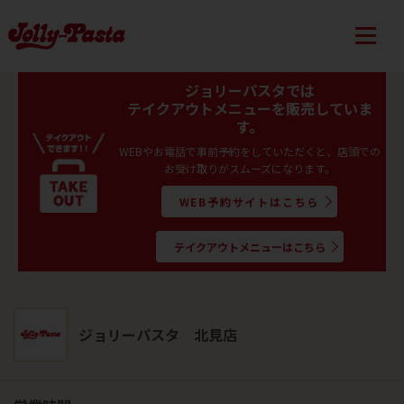
ジョリーパスタでは
テイクアウトメニューを販売していま
す。
WEBやお電話で事前予約をしていただくと、店頭での
お受け取りがスムーズになります。
WEB予約サイトはこちら
テイクアウトメニューはこちら
ジョリーパスタ 北見店