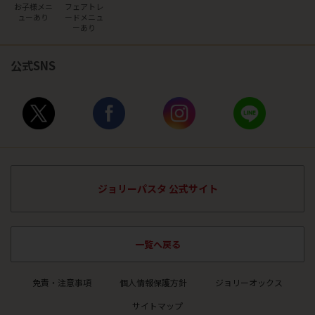
お子様メニ
フェアトレ
ュー
あり
ード
メニュ
ーあり
公式SNS
ジョリーパスタ 公式サイト
一覧へ戻る
免責・注意事項
個人情報保護方針
ジョリーオックス
サイトマップ