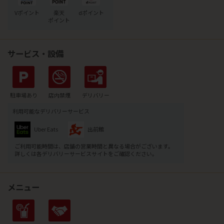
Vポイント
楽天
dポイント
ポイント
サービス・設備
駐車場あり
店内禁煙
デリバリー
利用可能なデリバリーサービス
Uber Eats
出前館
ご利用可能時間は、店舗の営業時間と異なる場合がございます。
詳しくは各デリバリーサービスサイトをご確認ください。
メニュー