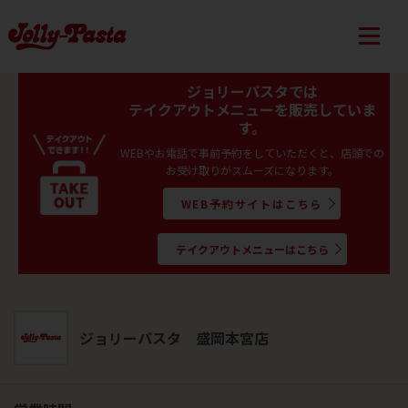
ジョリーパスタでは
テイクアウトメニューを販売していま
す。
WEBやお電話で事前予約をしていただくと、店頭での
お受け取りがスムーズになります。
WEB予約サイトはこちら
テイクアウトメニューはこちら
ジョリーパスタ 盛岡本宮店