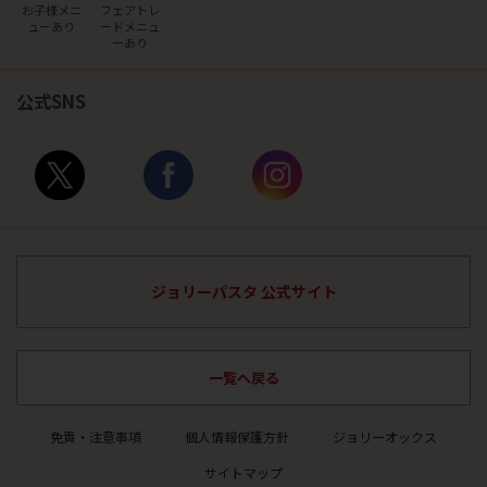
お子様メニ
フェアトレ
ュー
あり
ード
メニュ
ーあり
公式SNS
ジョリーパスタ 公式サイト
一覧へ戻る
免責・注意事項
個人情報保護方針
ジョリーオックス
サイトマップ