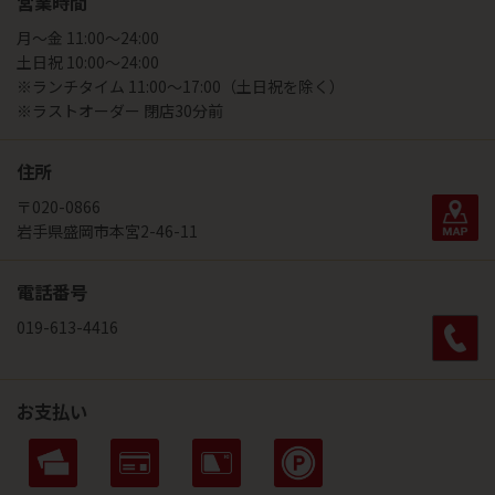
営業時間
月～金 11:00～24:00
土日祝 10:00～24:00
※ランチタイム 11:00～17:00（土日祝を除く）
※ラストオーダー 閉店30分前
住所
〒020-0866
岩手県盛岡市本宮2-46-11
電話番号
019-613-4416
お支払い