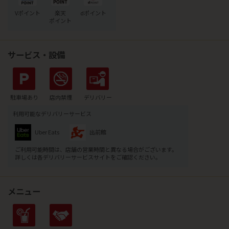
Vポイント
楽天
dポイント
ポイント
サービス・設備
駐車場あり
店内禁煙
デリバリー
利用可能なデリバリーサービス
Uber Eats
出前館
ご利用可能時間は、店舗の営業時間と異なる場合がございます。
詳しくは各デリバリーサービスサイトをご確認ください。
メニュー