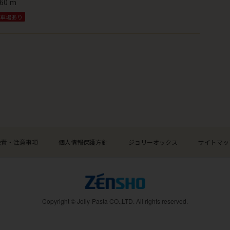
60 m
車場あり
免責・注意事項
個人情報保護方針
ジョリーオックス
サイトマッ
Copyright © Jolly-Pasta CO.,LTD. All rights reserved.