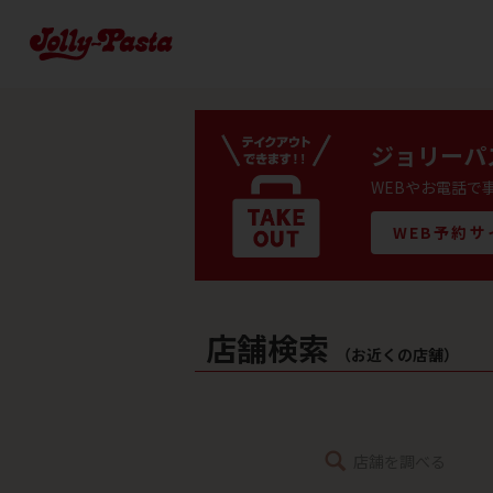
ジョリーパ
WEBやお電話で
WEB予約
店舗検索
（お近くの店舗）
店舗を調べる