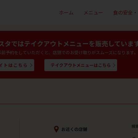
ホーム
メニュー
食の安全・
スタでは
テイクアウトメニューを販売していま
事前予約をしていただくと、店頭でのお受け取りがスムーズになります
サイトはこちら
テイクアウトメニューはこちら
検
お近くの店舗